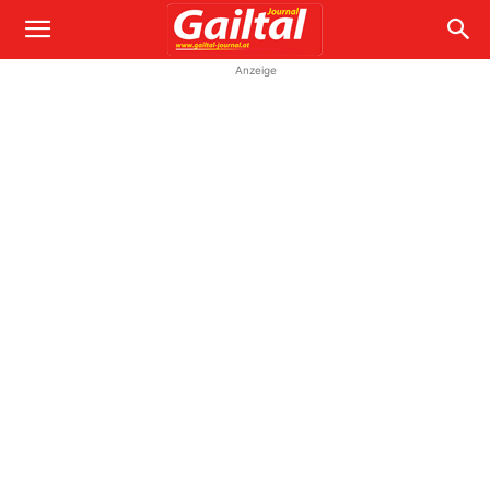
Anzeige