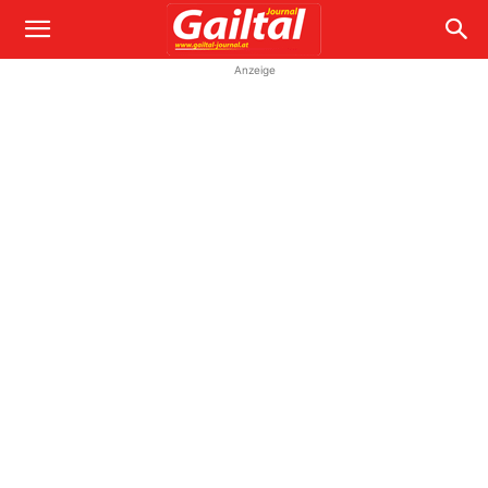
Anzeige