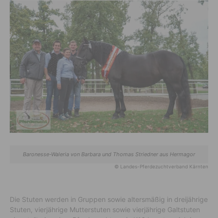
Baronesse-Waleria von Barbara und Thomas Striedner aus Hermagor
© Landes-Pferdezuchtverband Kärnten
Die Stuten werden in Gruppen sowie altersmäßig in dreijährige
Stuten, vierjährige Mutterstuten sowie vierjährige Galtstuten