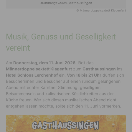
stimmungsvollen Gasthaussingen
© Männerdoppelsextett Klagenfurt
Musik, Genuss und Geselligkeit
vereint
Am
Donnerstag, dem 11. Juni 2026,
lädt das
Männerdoppelsextett Klagenfurt
zum
Gasthaussingen
ins
Hotel Schloss Lerchenhof
ein.
Von 18 bis 21 Uhr
dürfen sich
Besucherinnen und Besucher auf einen rundum gelungenen
Abend mit echter Kärntner Stimmung, geselligem
Beisammensein und kulinarischen Köstlichkeiten aus der
Küche freuen. Wer sich diesen musikalischen Abend nicht
entgehen lassen möchte, sollte sich den 11. Juni vormerken.