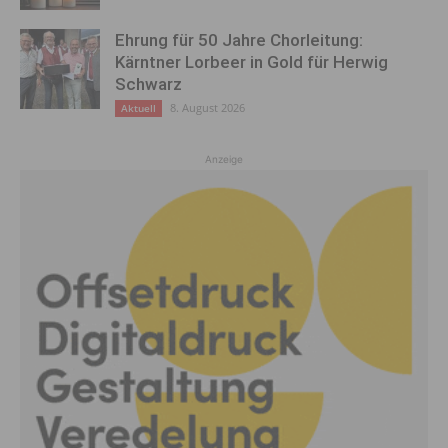
Ehrung für 50 Jahre Chorleitung:
Kärntner Lorbeer in Gold für Herwig
Schwarz
8. August 2026
Aktuell
Anzeige