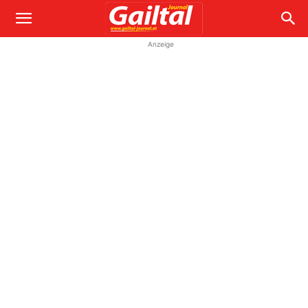
Anzeige