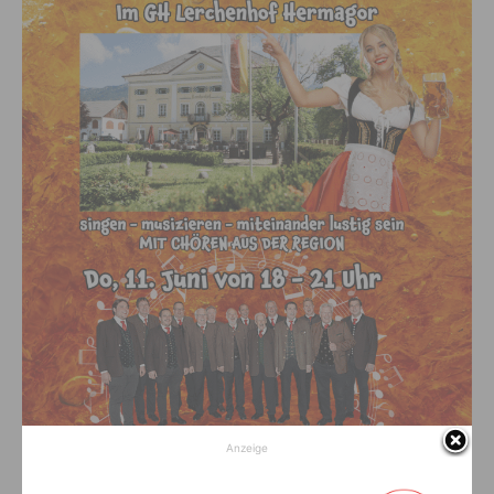
Anzeige