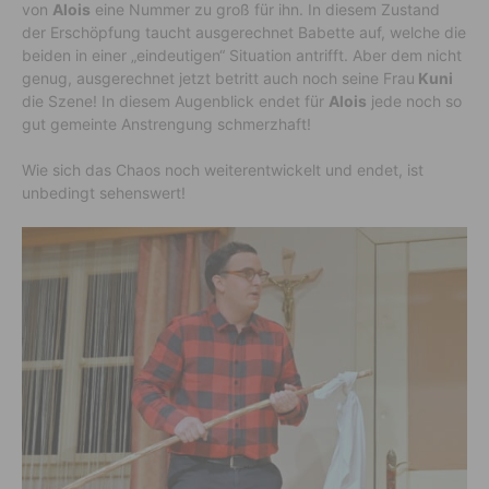
von
Alois
eine Nummer zu groß für ihn. In diesem Zustand
der Erschöpfung taucht ausgerechnet Babette auf, welche die
beiden in einer „eindeutigen“ Situation antrifft. Aber dem nicht
genug, ausgerechnet jetzt betritt auch noch seine Frau
Kuni
die Szene! In diesem Augenblick endet für
Alois
jede noch so
gut gemeinte Anstrengung schmerzhaft!
Wie sich das Chaos noch weiterentwickelt und endet, ist
unbedingt sehenswert!