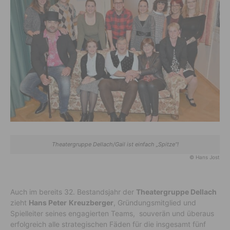
Theatergruppe Dellach/Gail ist einfach „Spitze“!
© Hans Jost
Auch im bereits 32. Bestandsjahr der
Theatergruppe Dellach
zieht
Hans Peter
Kreuzberger
, Gründungsmitglied und
Spielleiter seines engagierten Teams, souverän und überaus
erfolgreich alle strategischen Fäden für die insgesamt fünf