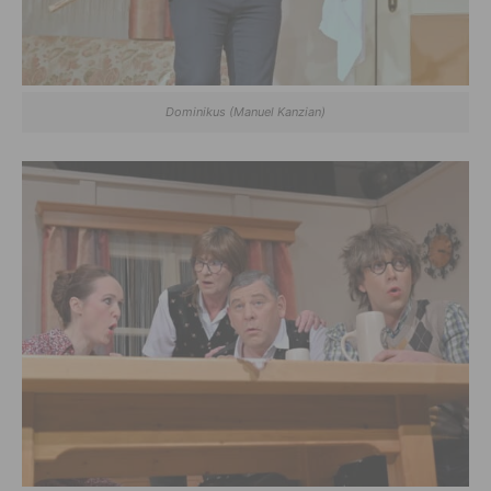
Dominikus (Manuel Kanzian)