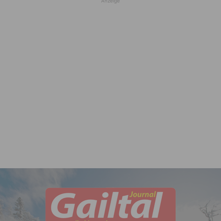
Anzeige