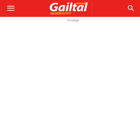
Anzeige