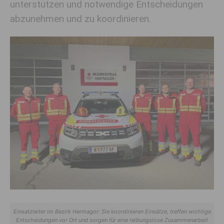
unterstützen und notwendige Entscheidungen
abzunehmen und zu koordinieren.
Einsatzleiter im Bezirk Hermagor: Sie koordinieren Einsätze, treffen wichtige
Entscheidungen vor Ort und sorgen für eine reibungslose Zusammenarbeit