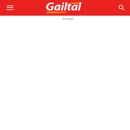
Anzeige