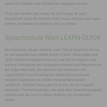
sowie Ihre Stärken und Schwächen eingehen können.
Trotz der Vorteile, die Preply mit sich bringt, ist auch
anzuführen, dass die Website einen neuen Anstrich vertragen
könnte, um besser navigierbar sein zu können.
Sprachschule Wien LEARN-QUICK
Ein bekannter, lokaler Anbieter beim Thema Sprachen lernen,
ist die Sprachschule LEARN-Quick in Wien. Diese bietet seit
2008 zahlreiche Möglichkeiten an, wie Sie Ihr Englisch und
weitere Fremdsprachen verbessern können und fokussiert auf
die Callan Methode, die extra für den Unterricht von
Jugendlichen und Erwachsenen entwickelt wurde und
bessere Ergebnisse als andere Herangehensweisen
verspricht. Darüber hinaus gibt es Kurse, die sich explizit
einzelnen Themenbereichen, wie etwa dem Geschäftsenglisch
widmen und Sie auch in dieser Hinsicht gut vorbereiten
wollen.