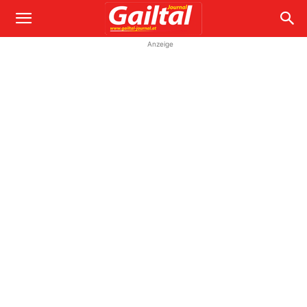
Anzeige