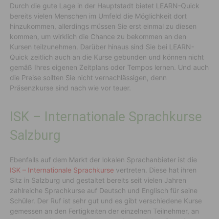
Durch die gute Lage in der Hauptstadt bietet LEARN-Quick
bereits vielen Menschen im Umfeld die Möglichkeit dort
hinzukommen, allerdings müssen Sie erst einmal zu diesen
kommen, um wirklich die Chance zu bekommen an den
Kursen teilzunehmen. Darüber hinaus sind Sie bei LEARN-
Quick zeitlich auch an die Kurse gebunden und können nicht
gemäß Ihres eigenen Zeitplans oder Tempos lernen. Und auch
die Preise sollten Sie nicht vernachlässigen, denn
Präsenzkurse sind nach wie vor teuer.
ISK – Internationale Sprachkurse
Salzburg
Ebenfalls auf dem Markt der lokalen Sprachanbieter ist die
ISK – Internationale Sprachkurse
vertreten. Diese hat ihren
Sitz in Salzburg und gestaltet bereits seit vielen Jahren
zahlreiche Sprachkurse auf Deutsch und Englisch für seine
Schüler. Der Ruf ist sehr gut und es gibt verschiedene Kurse
gemessen an den Fertigkeiten der einzelnen Teilnehmer, an