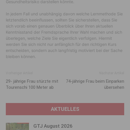
Gesundheitsrisiko darstellen könnte.
In jedem Fall und unabhängig davon welche Lernmethode Sie
letztendlich beeinflussen, sollten Sie sicherstellen, dass Sie
sich vorab einen genauen Überblick über Ihren aktuellen
Kenntnisstand der Fremdsprache Ihrer Wahl machen und sich
überlegen, welche Ziele Sie eigentlich verfolgen. Hiermit
werden Sie sich nicht nur anfänglich für den richtigen Kurs
entscheiden, sondern auch langfristig motiviert bei der Sache
bleiben können.
Vorheriger Artikel
Nächster Artikel
29- jährige Frau stürzte mit
74-jährige Frau beim Einparken
Tourenschi 100 Meter ab
übersehen
AKTUELLES
GTJ August 2026