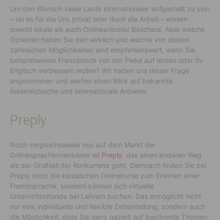
Um den Wunsch vieler Leute internationaler aufgestellt zu sein
– sei es für die Uni, privat oder doch die Arbeit – wissen
sowohl lokale als auch Onlineanbieter Bescheid. Aber welche
Optionen haben Sie den wirklich und welche von diesen
zahlreichen Möglichkeiten sind empfehlenswert, wenn Sie
beispielsweise Französisch von der Pieke auf lernen oder Ihr
Englisch verbessern wollen? Wir haben uns dieser Frage
angenommen und werfen einen Blick auf bekannte
österreichische und internationale Anbieter.
Preply
Noch vergleichsweise neu auf dem Markt der
Onlinesprachlernanbieter ist
Preply
, das einen anderen Weg
als der Großteil der Konkurrenz geht. Demnach finden Sie bei
Preply nicht die klassischen Onlinekurse zum Erlernen einer
Fremdsprache, sondern können sich virtuelle
Unterrichtsstunde bei Lehrern buchen. Das ermöglicht nicht
nur eine individuelle und flexible Zeiteinteilung, sondern auch
die Möglichkeit, dass Sie ganz gezielt auf bestimmte Themen