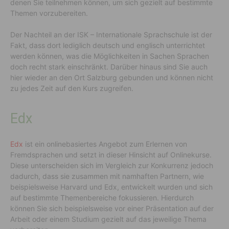
denen Sie teilnehmen können, um sich gezielt auf bestimmte
Themen vorzubereiten.
Der Nachteil an der ISK – Internationale Sprachschule ist der
Fakt, dass dort lediglich deutsch und englisch unterrichtet
werden können, was die Möglichkeiten in Sachen Sprachen
doch recht stark einschränkt. Darüber hinaus sind Sie auch
hier wieder an den Ort Salzburg gebunden und können nicht
zu jedes Zeit auf den Kurs zugreifen.
Edx
Edx
ist ein onlinebasiertes Angebot zum Erlernen von
Fremdsprachen und setzt in dieser Hinsicht auf Onlinekurse.
Diese unterscheiden sich im Vergleich zur Konkurrenz jedoch
dadurch, dass sie zusammen mit namhaften Partnern, wie
beispielsweise Harvard und Edx, entwickelt wurden und sich
auf bestimmte Themenbereiche fokussieren. Hierdurch
können Sie sich beispielsweise vor einer Präsentation auf der
Arbeit oder einem Studium gezielt auf das jeweilige Thema