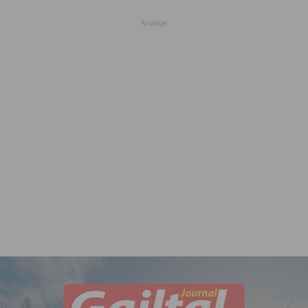
Anzeige