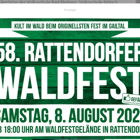
Anzeige