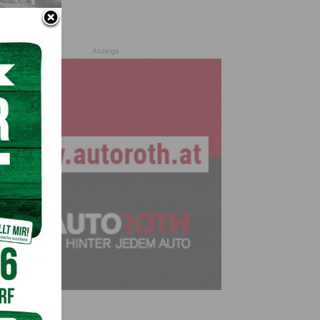
Anzeige