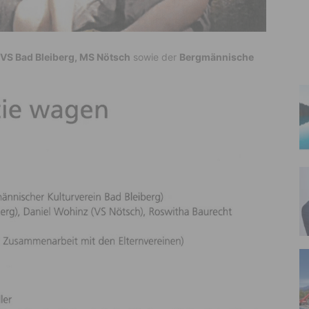
 VS Bad Bleiberg, MS Nötsch
sowie der
Bergmännische