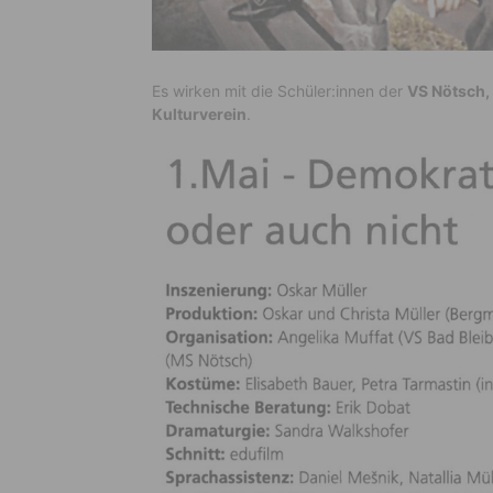
Es wirken mit die Schüler:innen der
VS Nötsch,
Kulturverein
.