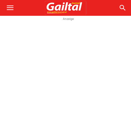
Anzeige