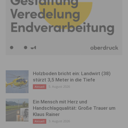
Holzboden bricht ein: Landwirt (38)
stürzt 3,5 Meter in die Tiefe
5. August 2026
Aktuell
Ein Mensch mit Herz und
Handschlagqualität: Große Trauer um
Klaus Rainer
3. August 2026
Aktuell