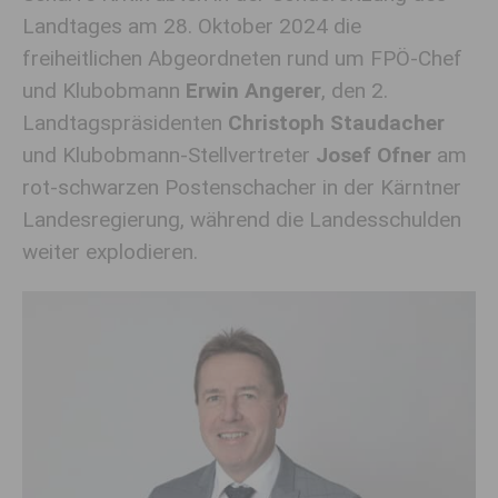
Landtages am 28. Oktober 2024 die
freiheitlichen Abgeordneten rund um FPÖ-Chef
und Klubobmann
Erwin Angerer
, den 2.
Landtagspräsidenten
Christoph Staudacher
und Klubobmann-Stellvertreter
Josef Ofner
am
rot-schwarzen Postenschacher in der Kärntner
Landesregierung, während die Landesschulden
weiter explodieren.