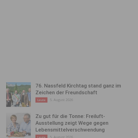
76. Nassfeld Kirchtag stand ganz im
Zeichen der Freundschaft
5. August 2026
Leute
Zu gut für die Tonne: Freiluft-
Ausstellung zeigt Wege gegen
Lebensmittelverschwendung
5. August 2026
Leute