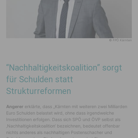
© FPÖ Kärnten
“Nachhaltigkeitskoalition” sorgt
für Schulden statt
Strukturreformen
Angerer
erklärte, dass „Kärnten mit weiteren zwei Milliarden
Euro Schulden belastet wird, ohne dass irgendwelche
Investitionen erfolgen. Dass sich SPÖ und ÖVP selbst als
‚Nachhaltigkeitskoalition‘ bezeichnen, bedeutet offenbar
nichts anderes als nachhaltigen Postenschacher und