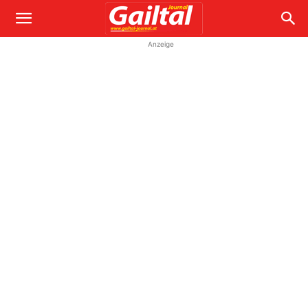
Anzeige