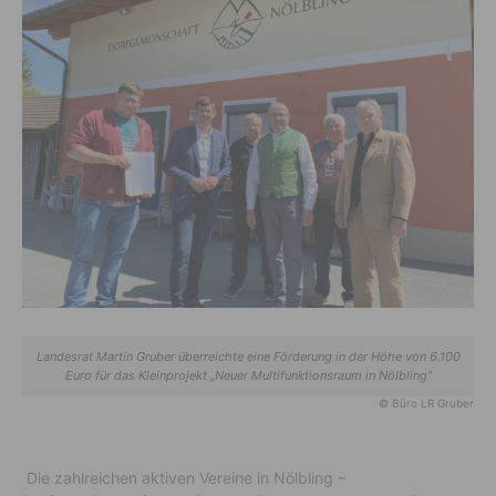
Landesrat Martin Gruber überreichte eine Förderung in der Höhe von 6.100
Euro für das Kleinprojekt „Neuer Multifunktionsraum in Nölbling“
© Büro LR Gruber
Die zahlreichen aktiven Vereine in Nölbling –