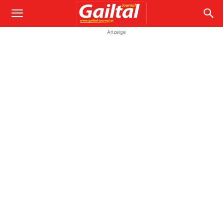
Anzeige