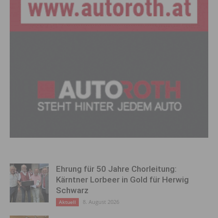
Ehrung für 50 Jahre Chorleitung:
Kärntner Lorbeer in Gold für Herwig
Schwarz
8. August 2026
Aktuell