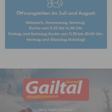
Büro Gailtal Journal