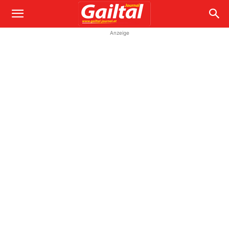
Anzeige