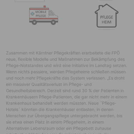
Zusammen mit Kärntner Pflegekräften erarbeitete die FPÖ
neue, flexible Modelle und Maßnahmen zur Bekämpfung des
Pflege-Notstandes und wird eine Initiative im Landtag setzen.
Wenn nichts passiere, werden Pflegeheime schließen müssen
und noch mehr Pflegekräfte das System verlassen. „Es droht
ein massiver Qualitätsverlust im Pflege- und
Gesundheitsbereich. Derzeit sind rund 30 % der Patienten in
Krankenhäusern Pflege-Patienten, die gar nicht mehr in einem
Krankenhaus behandelt werden müssten. Neue ´Pflege-
Hotels´ könnten die Krankenhäuser entlasten, in denen
Menschen zur Übergangspflege untergebracht werden, bis
sie etwa einen Platz in einem Pflegeheim, in einem
Alternativen Lebensraum oder ein Pflegebett zuhause