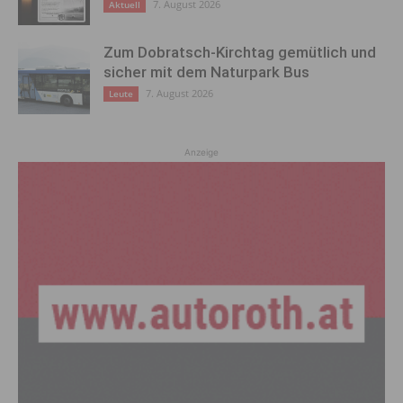
7. August 2026
Aktuell
Zum Dobratsch-Kirchtag gemütlich und
sicher mit dem Naturpark Bus
7. August 2026
Leute
Anzeige