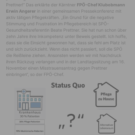
Prettner!“ Das erklärte der Kärntner
FPÖ-Chef Klubobmann
Erwin Angerer
in einer gemeinsamen Pressekonferenz mit
aktiv tätigen Pflegekräften. „Ein Grund für die negative
Stimmung und Frustration im Pflegebereich ist SPÖ-
Gesundheitsreferentin Beate Prettner. Sie hat nun schon über
zehn Jahre ihre Inkompetenz unter Beweis gestellt. Ich hoffe,
dass sie die Einsicht gewonnen hat, dass sie fehl am Platz ist
und sich zurückzieht. Wenn das nicht passiert, soll die SPÖ
die Reißleine ziehen. Ansonsten werden wir mit Nachdruck
ihren Rückzug verlangen und in der Landtagssitzung am 16.
November einen Misstrauensantrag gegen Prettner
einbringen“, so der FPÖ-Chef.