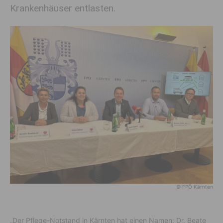
Krankenhäuser entlasten.
© FPÖ Kärnten
„Der Pflege-Notstand in Kärnten hat einen Namen: Dr. Beate