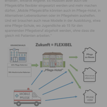
erhalten“, erklärte Angerer. Es müssten aber auch die
Pflegekräfte flexibler eingesetzt werden und mehr machen
dürfen. „Mobile Pflegekräfte könnten auch im Pflege-Hotel, in
Alternativen Lebensräumen oder im Pflegeheim aushelfen.
Und wir brauchen auch neue Modelle in der Ausbildung, etwa
eine Pflege-Schule, wo Jugendliche ab 15 für den
spannenden Pflegeberuf abgeholt werden, ohne dass die
gleich mit Patienten arbeiten.“