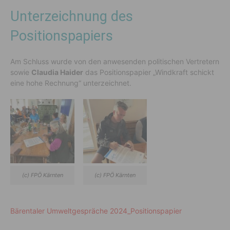
Unterzeichnung des
Positionspapiers
Am Schluss wurde von den anwesenden politischen Vertretern
sowie
Claudia Haider
das Positionspapier „Windkraft schickt
eine hohe Rechnung“ unterzeichnet.
(c) FPÖ Kärnten
(c) FPÖ Kärnten
Bärentaler Umweltgespräche 2024_Positionspapier