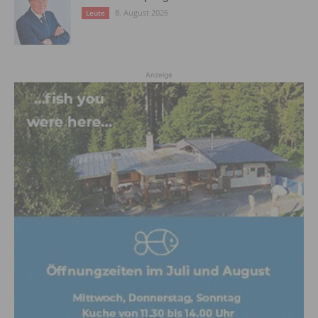
8. August 2026
Leute
Anzeige