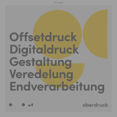
Anzeige