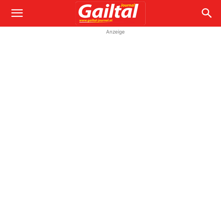
Anzeige