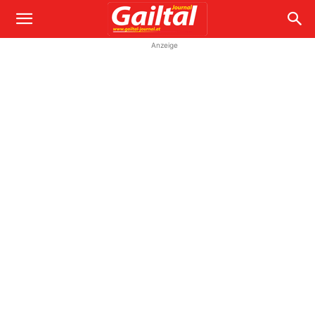
Anzeige