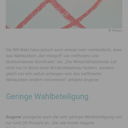
© Pixabay
Die WK-Wahl habe jedoch auch einmal mehr verdeutlicht, dass
das Wahlsystem „der Inbegriff von Ineffizienz und
überbordender Bürokratie“ sei. „Die Wirtschaftskammer soll
nicht nur im Bund einen Bürokratieabbau fordern, sondern
gleich bei sich selbst anfangen und das ineffiziente
Wahlsystem endlich reformieren“, erklärte Angerer.
Geringe Wahlbeteiligung
Angerer
prangerte auch die sehr geringe Wahlbeteiligung von
nur rund 29 Prozent an. „Die wie immer magere