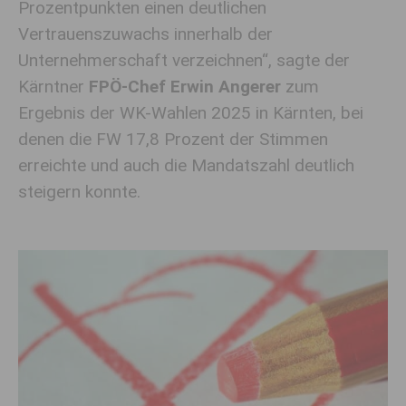
Prozentpunkten einen deutlichen
Vertrauenszuwachs innerhalb der
Unternehmerschaft verzeichnen“, sagte der
Kärntner
FPÖ-Chef Erwin Angerer
zum
Ergebnis der WK-Wahlen 2025 in Kärnten, bei
denen die FW 17,8 Prozent der Stimmen
erreichte und auch die Mandatszahl deutlich
steigern konnte.