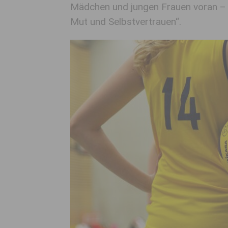
Mädchen und jungen Frauen voran – „
Mut und Selbstvertrauen“.