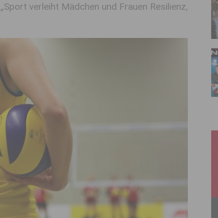
Sport verleiht Mädchen und Frauen Resilienz,