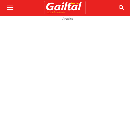
Anzeige