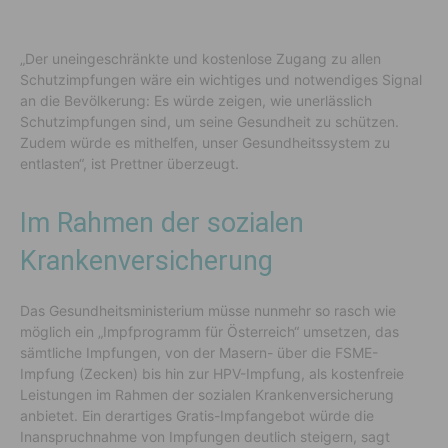
„Der uneingeschränkte und kostenlose Zugang zu allen
Schutzimpfungen wäre ein wichtiges und notwendiges Signal
an die Bevölkerung: Es würde zeigen, wie unerlässlich
Schutzimpfungen sind, um seine Gesundheit zu schützen.
Zudem würde es mithelfen, unser Gesundheitssystem zu
entlasten“, ist Prettner überzeugt.
Im Rahmen der sozialen
Krankenversicherung
Das Gesundheitsministerium müsse nunmehr so rasch wie
möglich ein „Impfprogramm für Österreich“ umsetzen, das
sämtliche Impfungen, von der Masern- über die FSME-
Impfung (Zecken) bis hin zur HPV-Impfung, als kostenfreie
Leistungen im Rahmen der sozialen Krankenversicherung
anbietet. Ein derartiges Gratis-Impfangebot würde die
Inanspruchnahme von Impfungen deutlich steigern, sagt