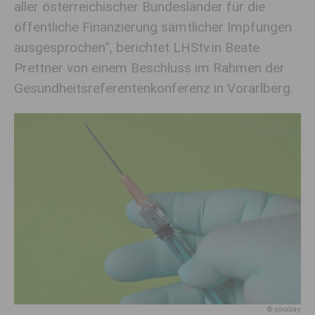
aller österreichischer Bundesländer für die
öffentliche Finanzierung sämtlicher Impfungen
ausgesprochen“, berichtet LHStv.in Beate
Prettner von einem Beschluss im Rahmen der
Gesundheitsreferentenkonferenz in Vorarlberg.
© pixabay