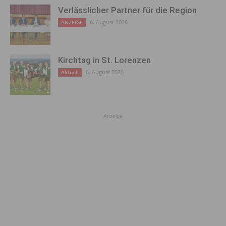
Verlässlicher Partner für die Region
6. August 2026
ANZEIGE
Kirchtag in St. Lorenzen
6. August 2026
Aktuell
Anzeige