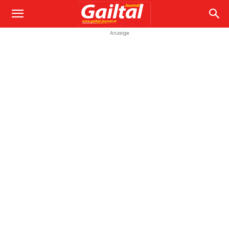
Anzeige