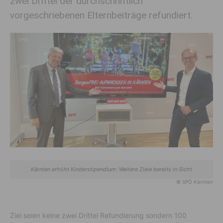
zwei Drittel der durchschnittlich
vorgeschriebenen Elternbeiträge refundiert.
Kärnten erhöht Kinder­stipendium: Weitere Ziele bereits in Sicht
© SPÖ Kärnten
Ziel seien keine zwei Drittel Refundierung sondern 100