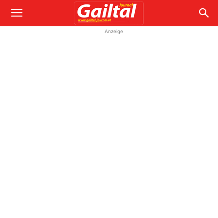
Anzeige