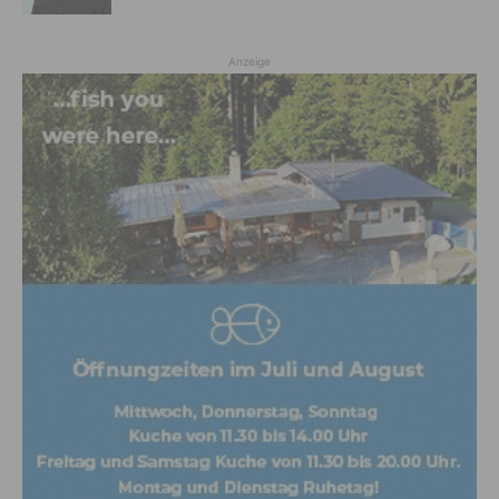
Anzeige