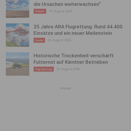
die Ursachen weiterwachsen“
10. August 2026
Politik
25 Jahre ARA Flugrettung: Rund 44.400
Einsätze und ein neuer Meilenstein
10. August 2026
Leute
Historische Trockenheit verschärft
Futternot auf Kärntner Betrieben
10. August 2026
Top Beitrag
Anzeige