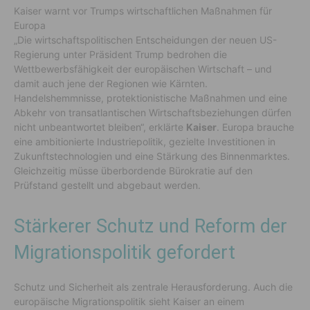
Kaiser warnt vor Trumps wirtschaftlichen Maßnahmen für
Europa
„Die wirtschaftspolitischen Entscheidungen der neuen US-
Regierung unter Präsident Trump bedrohen die
Wettbewerbsfähigkeit der europäischen Wirtschaft – und
damit auch jene der Regionen wie Kärnten.
Handelshemmnisse, protektionistische Maßnahmen und eine
Abkehr von transatlantischen Wirtschaftsbeziehungen dürfen
nicht unbeantwortet bleiben“, erklärte
Kaiser
. Europa brauche
eine ambitionierte Industriepolitik, gezielte Investitionen in
Zukunftstechnologien und eine Stärkung des Binnenmarktes.
Gleichzeitig müsse überbordende Bürokratie auf den
Prüfstand gestellt und abgebaut werden.
Stärkerer Schutz und Reform der
Migrationspolitik gefordert
Schutz und Sicherheit als zentrale Herausforderung.
Auch die
europäische Migrationspolitik sieht Kaiser an einem