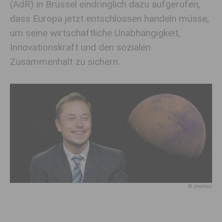
(AdR) in Brüssel eindringlich dazu aufgerufen,
dass Europa jetzt entschlossen handeln müsse,
um seine wirtschaftliche Unabhängigkeit,
Innovationskraft und den sozialen
Zusammenhalt zu sichern.
© pixabay