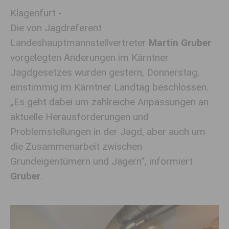
Klagenfurt -
Die von Jagdreferent
Landeshauptmannstellvertreter
Martin Gruber
vorgelegten Änderungen im Kärntner
Jagdgesetzes wurden gestern, Donnerstag,
einstimmig im Kärntner Landtag beschlossen.
„Es geht dabei um zahlreiche Anpassungen an
aktuelle Herausforderungen und
Problemstellungen in der Jagd, aber auch um
die Zusammenarbeit zwischen
Grundeigentümern und Jägern“, informiert
Gruber
.