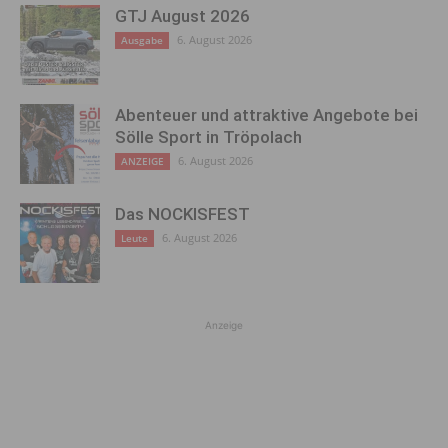
GTJ August 2026
6. August 2026
Ausgabe
Abenteuer und attraktive Angebote bei
Sölle Sport in Tröpolach
6. August 2026
ANZEIGE
Das NOCKISFEST
6. August 2026
Leute
Anzeige