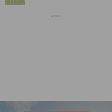
Anzeige