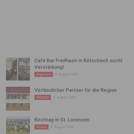
Café Bar FreiRaum in Kötschach sucht
Verstärkung!
6. August 2026
Allgemein
Verlässlicher Partner für die Region
6. August 2026
ANZEIGE
Kirchtag in St. Lorenzen
6. August 2026
Aktuell