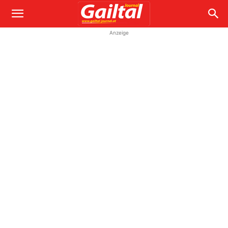
Anzeige