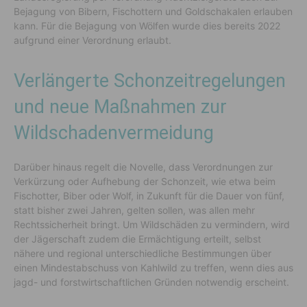
Bejagung von Bibern, Fischottern und Goldschakalen erlauben
kann. Für die Bejagung von Wölfen wurde dies bereits 2022
aufgrund einer Verordnung erlaubt.
Verlängerte Schonzeitregelungen
und neue Maßnahmen zur
Wildschadenvermeidung
Darüber hinaus regelt die Novelle, dass Verordnungen zur
Verkürzung oder Aufhebung der Schonzeit, wie etwa beim
Fischotter, Biber oder Wolf, in Zukunft für die Dauer von fünf,
statt bisher zwei Jahren, gelten sollen, was allen mehr
Rechtssicherheit bringt. Um Wildschäden zu vermindern, wird
der Jägerschaft zudem die Ermächtigung erteilt, selbst
nähere und regional unterschiedliche Bestimmungen über
einen Mindestabschuss von Kahlwild zu treffen, wenn dies aus
jagd- und forstwirtschaftlichen Gründen notwendig erscheint.