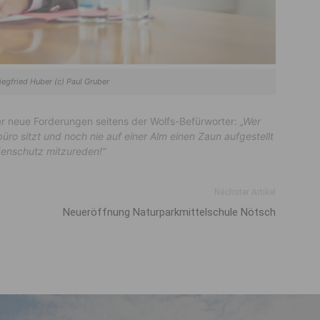
iegfried Huber (c) Paul Gruber
 neue Forderungen seitens der Wolfs-Befürworter:
„Wer
üro sitzt und noch nie auf einer Alm einen Zaun aufgestellt
denschutz mitzureden!“
Nächster Artikel
Neueröffnung Naturparkmittelschule Nötsch