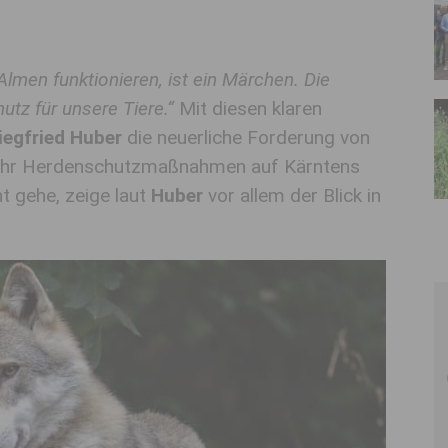
en funktionieren, ist ein Märchen. Die
utz für unsere Tiere.“
Mit diesen klaren
iegfried Huber
die neuerliche Forderung von
mehr Herdenschutzmaßnahmen auf Kärntens
t gehe, zeige laut
Huber
vor allem der Blick in