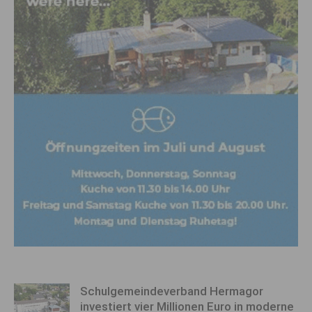
Schulgemeindeverband Hermagor
investiert vier Millionen Euro in moderne