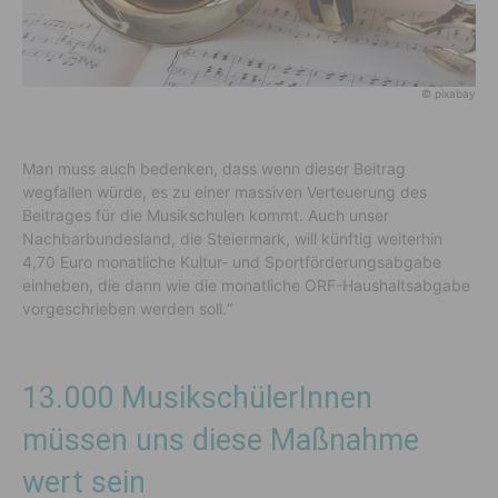
© pixabay
Man muss auch bedenken, dass wenn dieser Beitrag
wegfallen würde, es zu einer massiven Verteuerung des
Beitrages für die Musikschulen kommt. Auch unser
Nachbarbundesland, die Steiermark, will künftig weiterhin
4,70 Euro monatliche Kultur- und Sportförderungsabgabe
einheben, die dann wie die monatliche ORF-Haushaltsabgabe
vorgeschrieben werden soll.“
13.000 MusikschülerInnen
müssen uns diese Maßnahme
wert sein