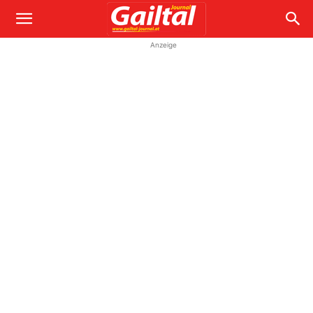
Anzeige