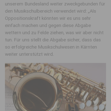
unserem Bundesland weiter zweckgebunden für
den Musikschulbereich verwendet wird: „Als
Oppositionskraft könnten wir es uns sehr
einfach machen und gegen diese Abgabe
wettern und zu Felde ziehen, was wir aber nicht
tun. Für uns stellt die Abgabe sicher, dass das
so erfolgreiche Musikschulwesen in Kärnten
weiter unterstützt wird.