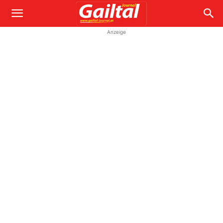
Anzeige