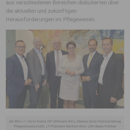
aus verschiedenen Bereichen diskutierten über
die aktuellen und zukünftigen
Herausforderungen im Pflegewesen.
Am Bild v.l.: Horst Krainz (GF Hilfswerk Ktn.), Markus Golla (Institutsleitung
Pflegewissenschaft), LT-Präsident Reinhart Rohr, LRin Beate Prettner