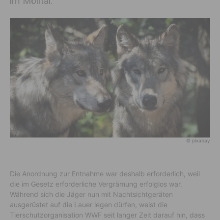
im Mölltal.
© pixabay
Die Anordnung zur Entnahme war deshalb erforderlich, weil
die im Gesetz erforderliche Vergrämung erfolglos war.
Während sich die Jäger nun mit Nachtsichtgeräten
ausgerüstet auf die Lauer legen dürfen, weist die
Tierschutzorganisation WWF seit langer Zeit darauf hin, dass