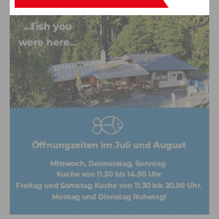
Anzeige