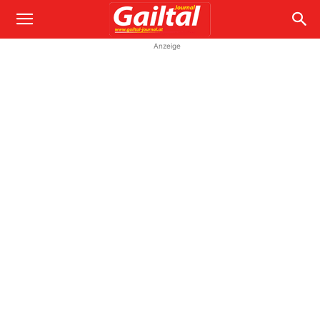
Anzeige