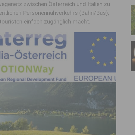
wegenetz zwischen Österreich und Italien zu
ffentlichen Personennahverkehrs (Bahn/Bus),
touristen einfach zugänglich macht.