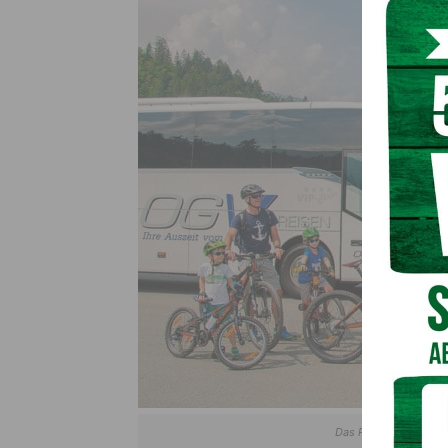
Das Radfahrangebot w