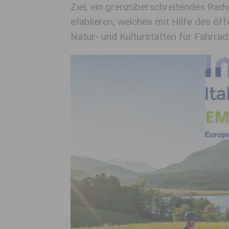
Ziel, ein grenzüberschreitendes Rad
etablieren, welches mit Hilfe des ö
Natur- und Kulturstätten für Fahrrad