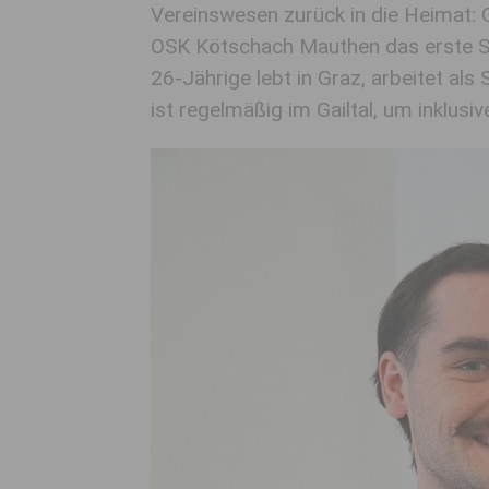
Vereinswesen zurück in die Heimat:
OSK Kötschach Mauthen das erste Spe
26-Jährige lebt in Graz, arbeitet al
ist regelmäßig im Gailtal, um inklusi