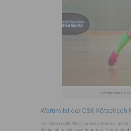
Gemeinsamer Fußbal
Warum ist der OSK Kötschach M
Der Verein stellt Platz, Kabinen, Material und 
Sektionen für inklusive Angebote. Dadurch ents