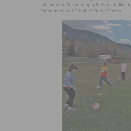
mit und ohne Behinderung selbstverständlich 
Engagement und Offenheit für das Thema.