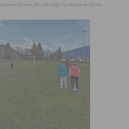
begegnen können. Der OSK zeigt von Beginn an echtes