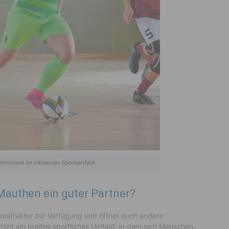
lmoment im inklusiven Sportumfeld
authen ein guter Partner?
Infrastruktur zur Verfügung und öffnet auch andere
teht ein breites sportliches Umfeld, in dem sich Menschen