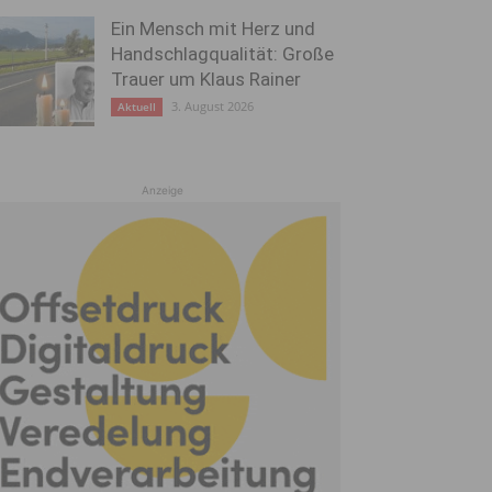
Ein Mensch mit Herz und
Handschlagqualität: Große
Trauer um Klaus Rainer
3. August 2026
Aktuell
Anzeige