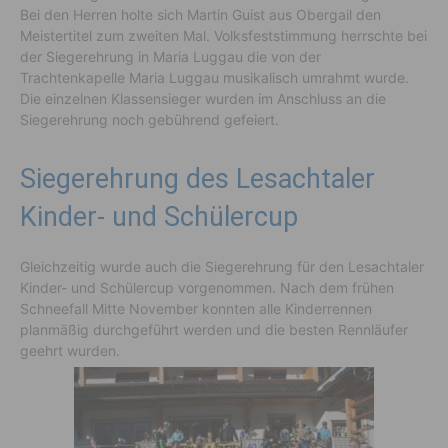
Bei den Herren holte sich Martin Guist aus Obergail den
Meistertitel zum zweiten Mal. Volksfeststimmung herrschte bei
der Siegerehrung in Maria Luggau die von der
Trachtenkapelle Maria Luggau musikalisch umrahmt wurde.
Die einzelnen Klassensieger wurden im Anschluss an die
Siegerehrung noch gebührend gefeiert.
Siegerehrung des Lesachtaler
Kinder- und Schülercup
Gleichzeitig wurde auch die Siegerehrung für den Lesachtaler
Kinder- und Schülercup vorgenommen. Nach dem frühen
Schneefall Mitte November konnten alle Kinderrennen
planmäßig durchgeführt werden und die besten Rennläufer
geehrt wurden.