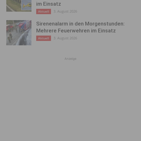
im Einsatz
3. August 2026
Aktuell
Sirenenalarm in den Morgenstunden:
Mehrere Feuerwehren im Einsatz
3. August 2026
Aktuell
Anzeige