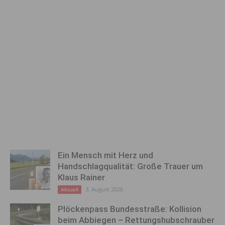
Ein Mensch mit Herz und
Handschlagqualität: Große Trauer um
Klaus Rainer
3. August 2026
Aktuell
Plöckenpass Bundesstraße: Kollision
beim Abbiegen – Rettungshubschrauber