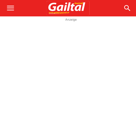
Anzeige