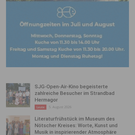
SJG-Open-Air-Kino begeisterte
zahlreiche Besucher im Strandbad
Hermagor
5. August 2026
Leute
Literaturfrühstück im Museum des
Nötscher Kreises: Worte, Kunst und
Musik in inspirierender Atmosphäre