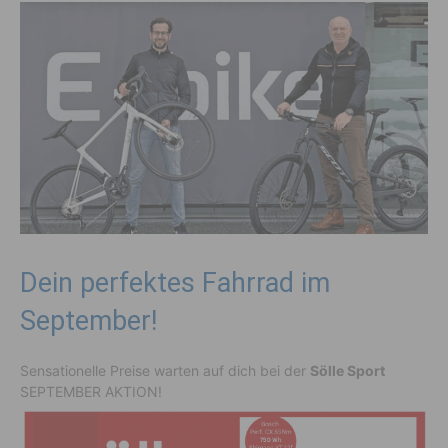
Dein perfektes Fahrrad im
September!
Sensationelle Preise warten auf dich bei der
Sölle Sport
SEPTEMBER AKTION!