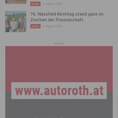
5. August 2026
Leute
76. Nassfeld Kirchtag stand ganz im
Zeichen der Freundschaft
5. August 2026
Leute
Anzeige