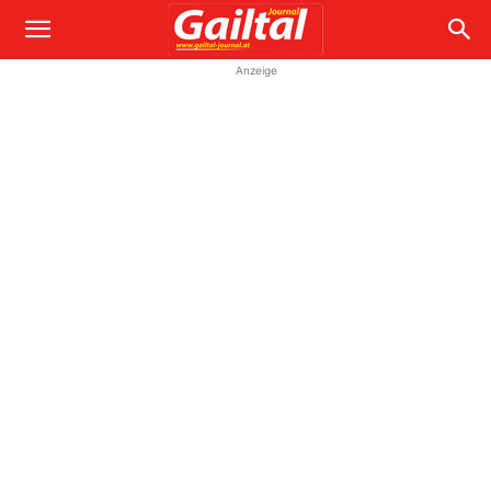
Anzeige