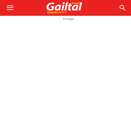
Anzeige