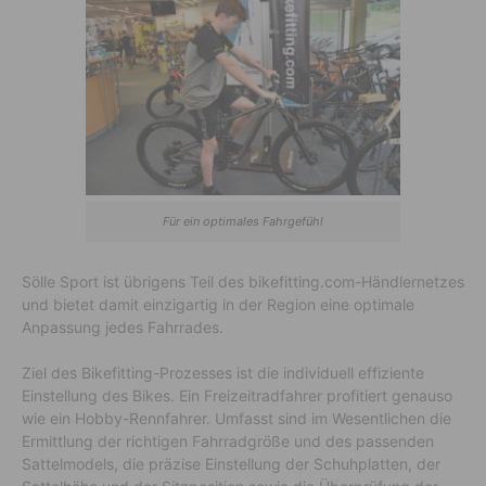
Für ein optimales Fahrgefühl
Sölle Sport ist übrigens Teil des bikefitting.com-Händlernetzes
und bietet damit einzigartig in der Region eine optimale
Anpassung jedes Fahrrades.
Ziel des Bikefitting-Prozesses ist die individuell effiziente
Einstellung des Bikes. Ein Freizeitradfahrer profitiert genauso
wie ein Hobby-Rennfahrer. Umfasst sind im Wesentlichen die
Ermittlung der richtigen Fahrradgröße und des passenden
Sattelmodels, die präzise Einstellung der Schuhplatten, der