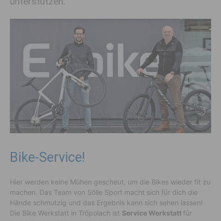
unterstützen.
Bike-Service!
Hier werden keine Mühen gescheut, um die Bikes wieder fit zu
machen. Das Team von Sölle Sport macht sich für dich die
Hände schmutzig und das Ergebnis kann sich sehen lassen!
Die Bike Werkstatt in Tröpolach ist
Service Werkstatt
für