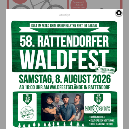
Anzeige