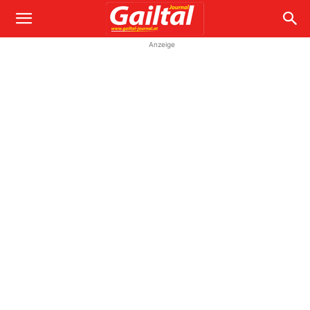
Anzeige