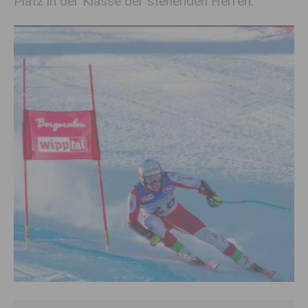
Platz in der Klasse der stehenden Herren.