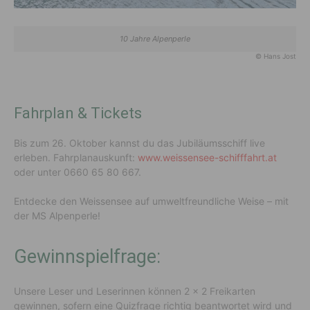
10 Jahre Alpenperle
© Hans Jost
Fahrplan & Tickets
Bis zum 26. Oktober kannst du das Jubiläumsschiff live
erleben. Fahrplanauskunft:
www.weissensee-schifffahrt.at
oder unter 0660 65 80 667.
Entdecke den Weissensee auf umweltfreundliche Weise – mit
der MS Alpenperle!
Gewinnspielfrage:
Unsere Leser und Leserinnen können 2 x 2 Freikarten
gewinnen, sofern eine Quizfrage richtig beantwortet wird und