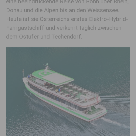
eine beeindruckende Reise von Bonn über Rhein,
Donau und die Alpen bis an den Weissensee.
Heute ist sie Österreichs erstes Elektro-Hybrid-
Fahrgastschiff und verkehrt täglich zwischen
dem Ostufer und Techendorf.