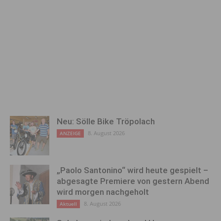
Neu: Sölle Bike Tröpolach
8. August 2026
ANZEIGE
„Paolo Santonino“ wird heute gespielt –
abgesagte Premiere von gestern Abend
wird morgen nachgeholt
8. August 2026
Aktuell