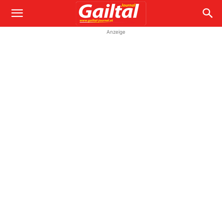
Anzeige