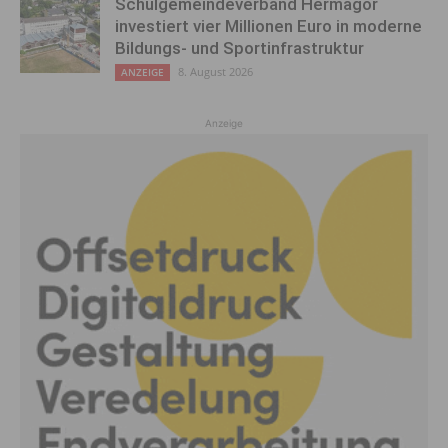
Schulgemeindeverband Hermagor
investiert vier Millionen Euro in moderne
Bildungs- und Sportinfrastruktur
8. August 2026
ANZEIGE
Anzeige