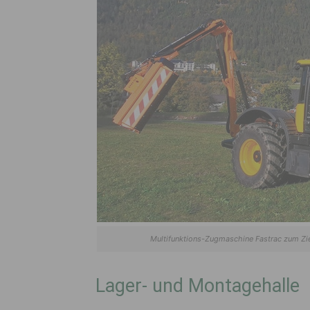
Multifunktions-Zugmaschine Fastrac zum Zi
Lager- und Montagehalle