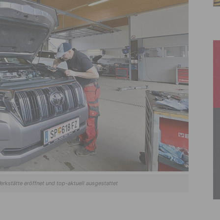
rkstätte eröffnet und top-aktuell ausgestattet