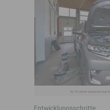
Vor 10 Jahren wurde die neue We
Entwicklungsschritte