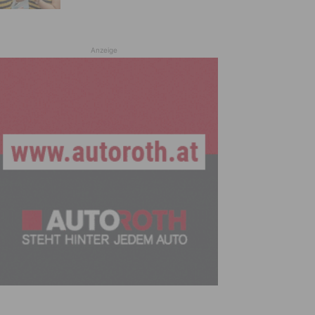
Anzeige