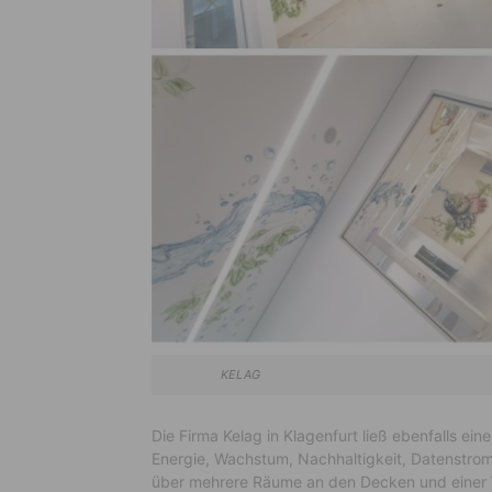
KELAG Copyright © 
Die Firma Kelag in Klagenfurt ließ ebenfalls 
Energie, Wachstum, Nachhaltigkeit, Datenstrom u
über mehrere Räume an den Decken und einer 