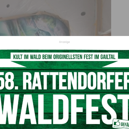
Anzeige