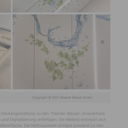
2021 Malerei Wieser GmbH
eine Deckengestaltung zu den Themen Wasser, erneuerbare
nd Digitalisierung anfertigen. Die Malerei erstreckt sich
Wandfläche. Die Motivauswahl erfolgte passend zu den