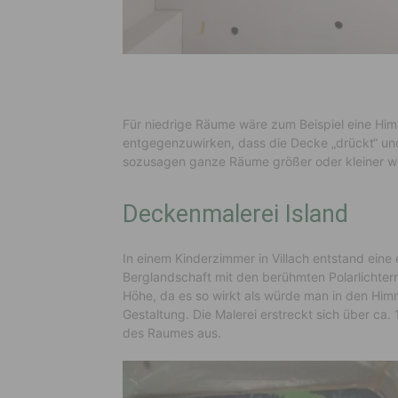
Für niedrige Räume wäre zum Beispiel eine Him
entgegenzuwirken, dass die Decke „drückt“ un
sozusagen ganze Räume größer oder kleiner w
Deckenmalerei Island
In einem Kinderzimmer in Villach entstand eine 
Berglandschaft mit den berühmten Polarlichter
Höhe, da es so wirkt als würde man in den Him
Gestaltung. Die Malerei erstreckt sich über ca
des Raumes aus.