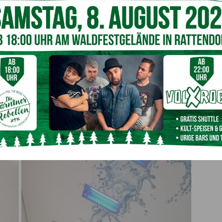
 2021 Malerei Wieser GmbH