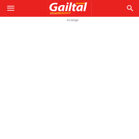
Anzeige