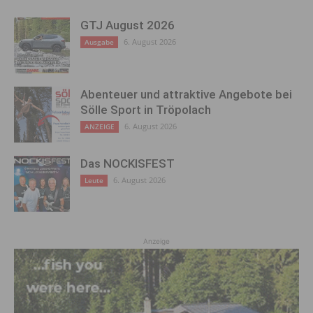
GTJ August 2026
6. August 2026
Ausgabe
Abenteuer und attraktive Angebote bei
Sölle Sport in Tröpolach
6. August 2026
ANZEIGE
Das NOCKISFEST
6. August 2026
Leute
Anzeige