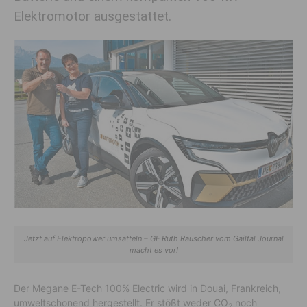
Elektromotor ausgestattet.
Jetzt auf Elektropower umsatteln – GF Ruth Rauscher vom Gailtal Journal
macht es vor!
Der Megane E-Tech 100% Electric wird in Douai, Frankreich,
umweltschonend hergestellt. Er stößt weder CO
noch
2