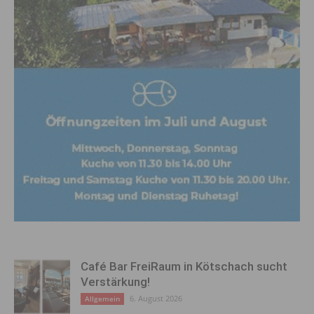
Café Bar FreiRaum in Kötschach sucht
Verstärkung!
6. August 2026
Allgemein