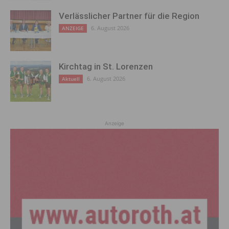
Verlässlicher Partner für die Region
6. August 2026
ANZEIGE
Kirchtag in St. Lorenzen
6. August 2026
Aktuell
Anzeige