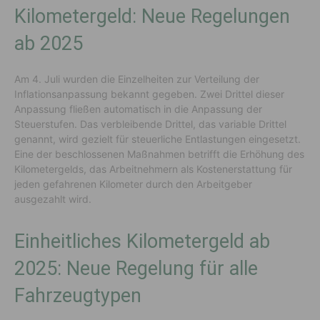
Kilometergeld: Neue Regelungen
ab 2025
Am 4. Juli wurden die Einzelheiten zur Verteilung der
Inflationsanpassung bekannt gegeben. Zwei Drittel dieser
Anpassung fließen automatisch in die Anpassung der
Steuerstufen. Das verbleibende Drittel, das variable Drittel
genannt, wird gezielt für steuerliche Entlastungen eingesetzt.
Eine der beschlossenen Maßnahmen betrifft die Erhöhung des
Kilometergelds, das Arbeitnehmern als Kostenerstattung für
jeden gefahrenen Kilometer durch den Arbeitgeber
ausgezahlt wird.
Einheitliches Kilometergeld ab
2025: Neue Regelung für alle
Fahrzeugtypen