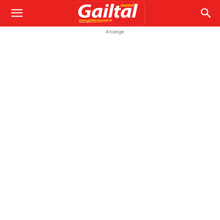
Anzeige