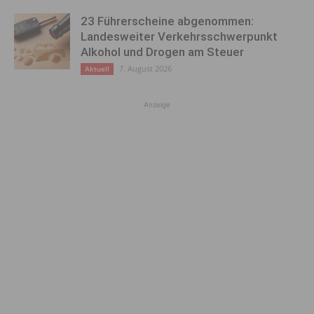
23 Führerscheine abgenommen:
Landesweiter Verkehrsschwerpunkt
Alkohol und Drogen am Steuer
7. August 2026
Aktuell
Anzeige