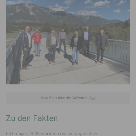
Freie Fahrt über die Gailbrücke Egg
Zu den Fakten
Im Frühjahr 2020 starteten die umfangreichen