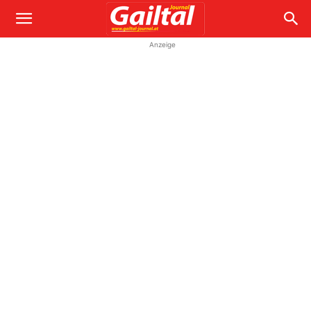
Anzeige