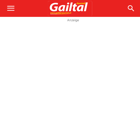
Anzeige