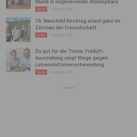
Musik in inspirierender Atmosphäre
5. August 2026
Leute
76. Nassfeld Kirchtag stand ganz im
Zeichen der Freundschaft
5. August 2026
Leute
Zu gut für die Tonne: Freiluft-
Ausstellung zeigt Wege gegen
Lebensmittelverschwendung
5. August 2026
Leute
Anzeige