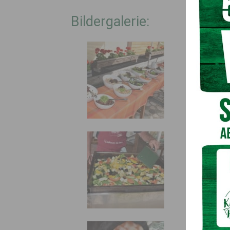
Bildergalerie: