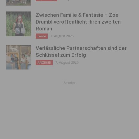
Zwischen Familie & Fantasie – Zoe
Drumbl veröffentlicht ihren zweiten
Roman
7. August 2026
Leute
Verlässliche Partnerschaften sind der
Schlüssel zum Erfolg
7. August 2026
ANZEIGE
Anzeige