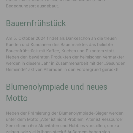
Begegnungsort ausgebaut.
Bauernfrühstück
Am 5. Oktober 2024 findet als Dankeschön an die treuen
Kunden und Kundinnen des Bauermarktes das beliebte
Bauernfrühstück mit Kaffee, Kuchen und Pikantem statt.
Neben den bewährten Produkten der heimischen Vermarkter
werden in diesem Jahr in Zusammenarbeit mit der „Gesunden
Gemeinde“ aktiven Alternden in den Vordergrund gerückt!
Blumenolympiade und neues
Motto
Neben der Prämierung der Blumenolympiade-Sieger werden
unter dem Motto „Alter ist nicht Problem, Alter ist Ressource“
SeniorInnen ihre Aktivitäten und Hobbies vorstellen, um zu
zeigen, wie viel in ihnen steckt! Außerdem haben sich