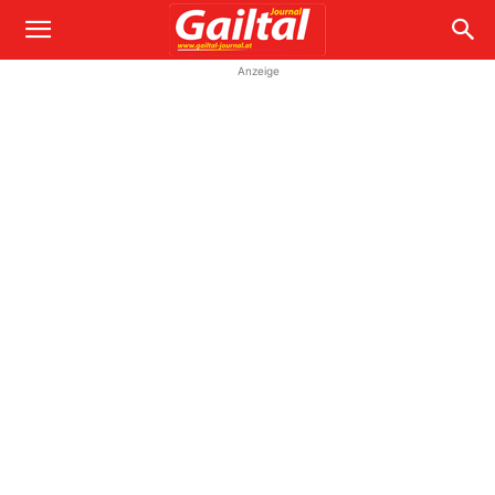
Anzeige