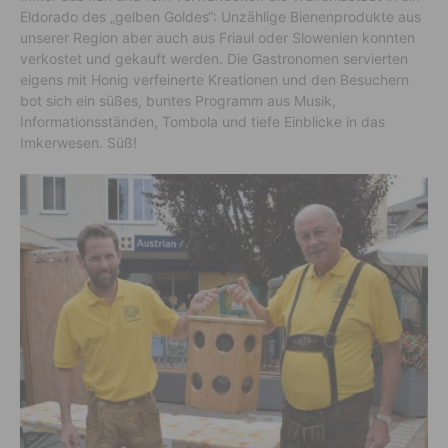
Eldorado des „gelben Goldes“: Unzählige Bienenprodukte aus
unserer Region aber auch aus Friaul oder Slowenien konnten
verkostet und gekauft werden. Die Gastronomen servierten
eigens mit Honig verfeinerte Kreationen und den Besuchern
bot sich ein süßes, buntes Programm aus Musik,
Informationsständen, Tombola und tiefe Einblicke in das
Imkerwesen. Süß!