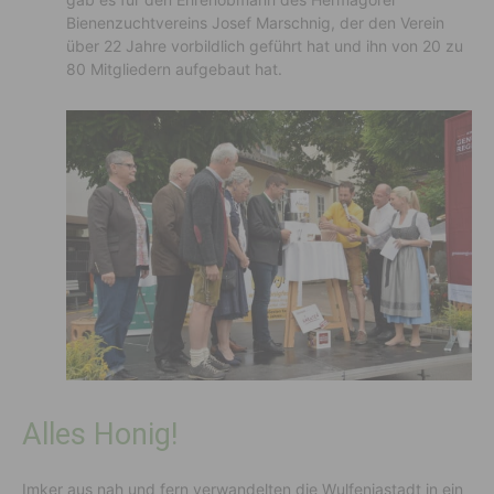
Bienenzuchtvereins Josef Marschnig, der den Verein
über 22 Jahre vorbildlich geführt hat und ihn von 20 zu
80 Mitgliedern aufgebaut hat.
Alles Honig!
Imker aus nah und fern verwandelten die Wulfeniastadt in ein