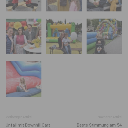
Vorheriger Artikel
Nächster Artikel
Unfall mit Downhill Cart
Beste Stimmung am 54.