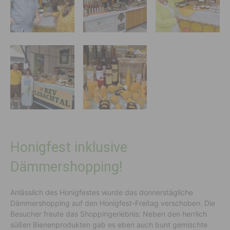
Honigfest inklusive
Dämmershopping!
Anlässlich des Honigfestes wurde das donnerstägliche
Dämmershopping auf den Honigfest-Freitag verschoben. Die
Besucher freute das Shoppingerlebnis: Neben den herrlich
süßen Bienenprodukten gab es eben auch bunt gemischte