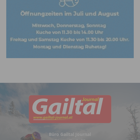
Büro Gailtal Journal