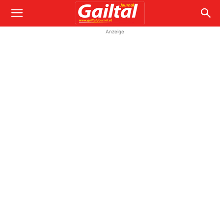
Anzeige