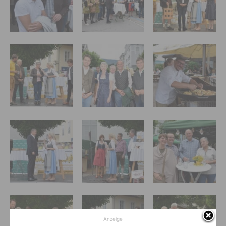
Anzeige