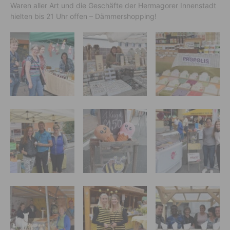
Waren aller Art und die Geschäfte der Hermagorer Innenstadt
hielten bis 21 Uhr offen – Dämmershopping!