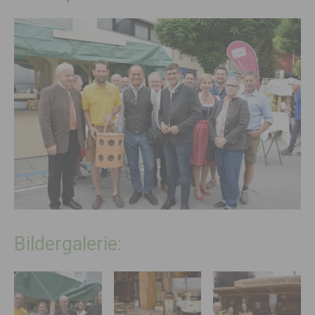
Bildergalerie: