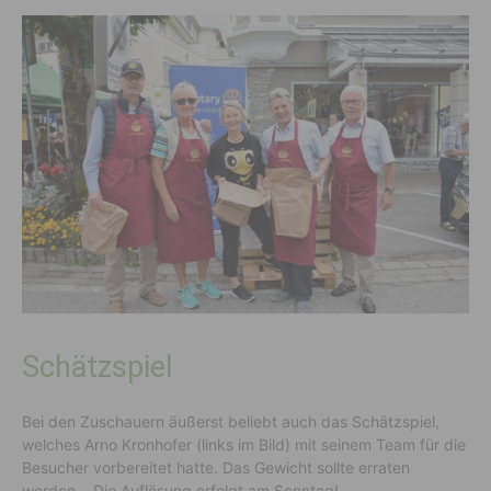
Schätzspiel
Bei den Zuschauern äußerst beliebt auch das Schätzspiel,
welches Arno Kronhofer (links im Bild) mit seinem Team für die
Besucher vorbereitet hatte. Das Gewicht sollte erraten
werden… Die Auflösung erfolgt am Sonntag!