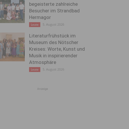
begeisterte zahlreiche
Besucher im Strandbad
Hermagor
5. August 2026
Leute
Literaturfrühstück im
Museum des Nötscher
Kreises: Worte, Kunst und
Musik in inspirierender
Atmosphäre
5. August 2026
Leute
Anzeige