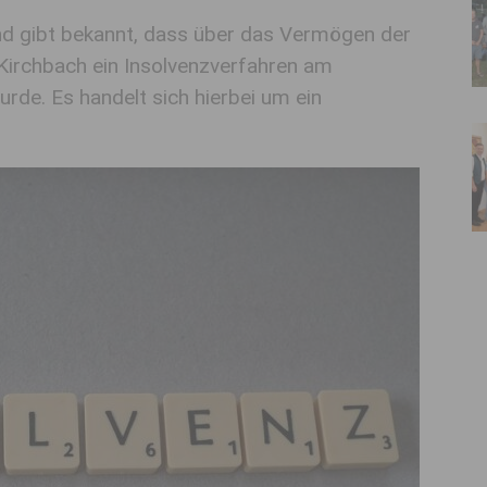
nd gibt bekannt, dass über das Vermögen der
Kirchbach ein Insolvenzverfahren am
rde. Es handelt sich hierbei um ein