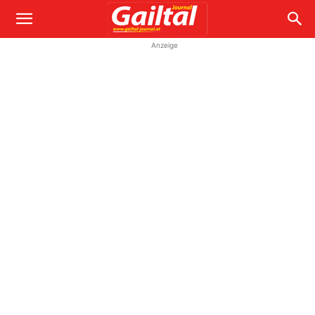
Anzeige