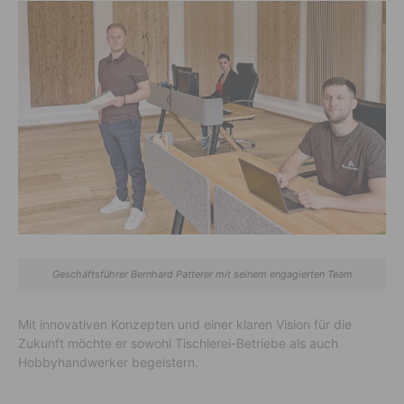
Geschäftsführer Bernhard Patterer mit seinem engagierten Team
Mit innovativen Konzepten und einer klaren Vision für die
Zukunft möchte er sowohl Tischlerei-Betriebe als auch
Hobbyhandwerker begeistern.