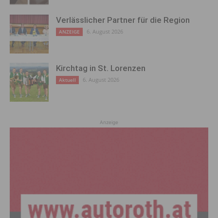
Verlässlicher Partner für die Region
6. August 2026
ANZEIGE
Kirchtag in St. Lorenzen
6. August 2026
Aktuell
Anzeige