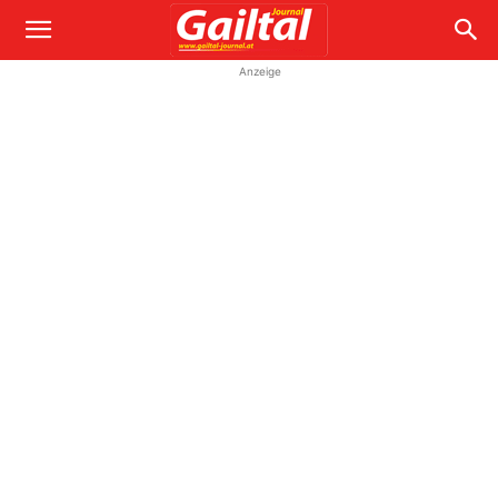
Anzeige