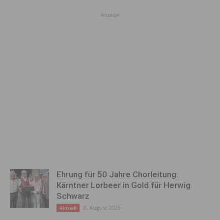
Anzeige
Ehrung für 50 Jahre Chorleitung:
Kärntner Lorbeer in Gold für Herwig
Schwarz
8. August 2026
Aktuell