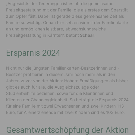
„Angesichts der Teuerungen ist es oft die gemeinsame
Freizeitgestaltung mit der Familie, die als erstes dem Sparstift
zum Opfer fällt. Dabei ist gerade diese gemeinsame Zeit als
Familie so wichtig. Genau hier setzen wir mit der Familienkarte
an und ermöglichen leistbare, abwechslungsreiche
Freizeitgestaltung in Kärnten“, betont
Schaar
.
Ersparnis 2024
Nicht nur die jüngsten Familienkarten-Besitzerinnen und -
Besitzer profitieren in diesem Jahr noch mehr als in den
Jahren zuvor von der Aktion: Höhere Ermäßigungen als bisher
gibt es auch für alle, die Ausgleichszulage oder
Studienbeihilfe beziehen, sowie für die Klientinnen und
Klienten der Chancengleichheit. So beträgt die Ersparnis 2024
für eine Familie mit zwei Erwachsenen und zwei Kindern 113
Euro, für Alleinerziehende mit zwei Kindern sind es 103 Euro.
Gesamtwertschöpfung der Aktion