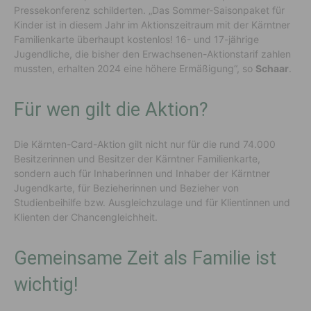
Pressekonferenz schilderten. „Das Sommer-Saisonpaket für
Kinder ist in diesem Jahr im Aktionszeitraum mit der Kärntner
Familienkarte überhaupt kostenlos! 16- und 17-jährige
Jugendliche, die bisher den Erwachsenen-Aktionstarif zahlen
mussten, erhalten 2024 eine höhere Ermäßigung“, so
Schaar
.
Für wen gilt die Aktion?
Die Kärnten-Card-Aktion gilt nicht nur für die rund 74.000
Besitzerinnen und Besitzer der Kärntner Familienkarte,
sondern auch für Inhaberinnen und Inhaber der Kärntner
Jugendkarte, für Bezieherinnen und Bezieher von
Studienbeihilfe bzw. Ausgleichzulage und für Klientinnen und
Klienten der Chancengleichheit.
Gemeinsame Zeit als Familie ist
wichtig!