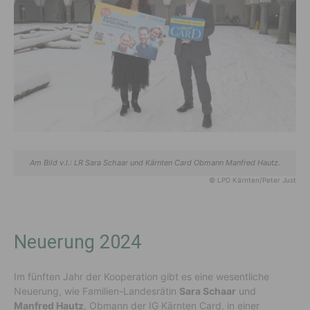
Am Bild v.l.: LR Sara Schaar und Kärnten Card Obmann Manfred Hautz.
© LPD Kärnten/Peter Just
Neuerung 2024
Im fünften Jahr der Kooperation gibt es eine wesentliche
Neuerung, wie Familien-Landesrätin
Sara Schaar
und
Manfred Hautz
, Obmann der IG Kärnten Card, in einer