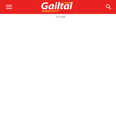
Anzeige