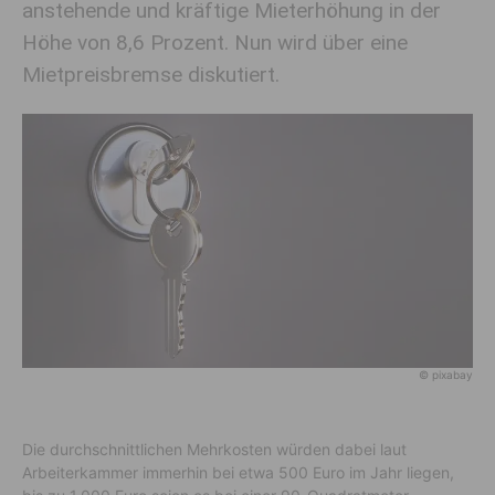
anstehende und kräftige Mieterhöhung in der
Höhe von 8,6 Prozent. Nun wird über eine
Mietpreisbremse diskutiert.
© pixabay
Die durchschnittlichen Mehrkosten würden dabei laut
Arbeiterkammer immerhin bei etwa 500 Euro im Jahr liegen,