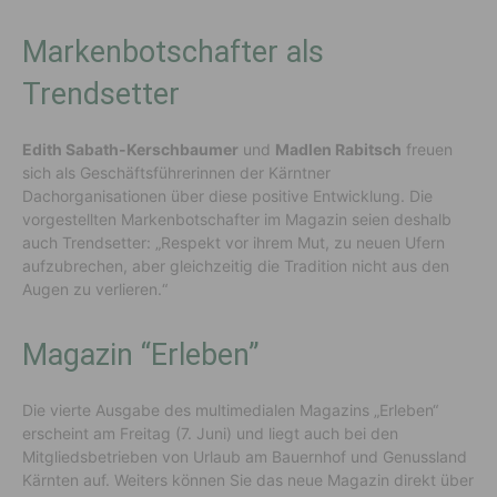
Markenbotschafter als
Trendsetter
Edith Sabath-Kerschbaumer
und
Madlen Rabitsch
freuen
sich als Geschäftsführerinnen der Kärntner
Dachorganisationen über diese positive Entwicklung. Die
vorgestellten Markenbotschafter im Magazin seien deshalb
auch Trendsetter: „Respekt vor ihrem Mut, zu neuen Ufern
aufzubrechen, aber gleichzeitig die Tradition nicht aus den
Augen zu verlieren.“
Magazin “Erleben”
Die vierte Ausgabe des multimedialen Magazins „Erleben“
erscheint am Freitag (7. Juni) und liegt auch bei den
Mitgliedsbetrieben von Urlaub am Bauernhof und Genussland
Kärnten auf. Weiters können Sie das neue Magazin direkt über