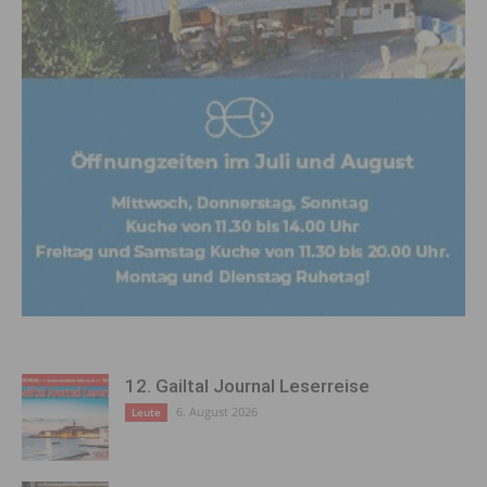
12. Gailtal Journal Leserreise
6. August 2026
Leute