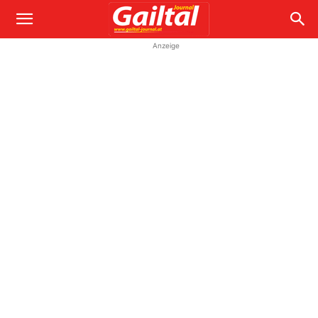
Anzeige