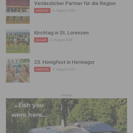
Verlässlicher Partner für die Region
6. August 2026
ANZEIGE
Kirchtag in St. Lorenzen
6. August 2026
Aktuell
23. Honigfest in Hermagor
6. August 2026
ANZEIGE
Anzeige