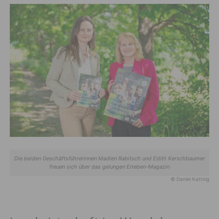
Die beiden Geschäftsführerinnen Madlen Rabitsch und Edith Kerschbaumer
freuen sich über das gelungen Erleben-Magazin
© Daniel Kattnig