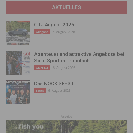
AKTUELLES
GTJ August 2026
6. August 2026
Ausgabe
Abenteuer und attraktive Angebote bei
Sölle Sport in Tröpolach
6. August 2026
ANZEIGE
Das NOCKISFEST
6. August 2026
Leute
Anzeige