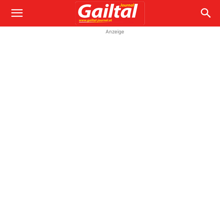
Anzeige