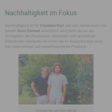
Nachhaltigkeit im Fokus
Nachhaltigkeit ist für
Christian Karl
, der seit Jahren auch von
seinem
Sohn Samuel
unterstützt wird,mehr als nur ein
Schlagwort. Bei Neubauten, Umbauten und speziell bei
historischen Gebäuden im Innen wie im Aussenbereich setzt
das Unternehmen auf unweltfreundliche Produkte.
Christian Karl und Sohn Samuel