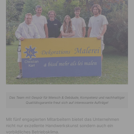
Das Team mit Gespür für Mensch & Gebäude, Kompetenz und nachhaltiger
Qualitätsgarantie freut sich auf interessante Aufträge!
Mit fünf engagierten Mitarbeitern bietet das Unternehmen
nicht nur exzellente Handwerkskunst sondern auch ein
vorbildliches Betriebsklima.