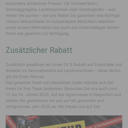
besonders attraktiven Preisen. Ob Schneefräsen,
Stromaggregate, Landmaschinen oder Gartengeräte – was
immer Sie suchen – bei uns finden Sie garantiert das Richtige.
Unsere Verkaufshalle im Industriepark Kötschach-Mauthen
sowie unsere Werkstätte und auch das Ersatzteillager stehen
Ihnen wie gewohnt zur Verfügung.
Zusätzlicher Rabatt
Zusätzlich gewähren wir Ihnen 10 % Rabatt auf Ersatzteile und
Arbeiten im Servicebereich bei Landmaschinen – diese Aktion
gilt bis Ende Februar.
Das gesamte Team von Maschinen Gailer möchte sich bei
Ihnen für Ihre Treue bedanken. Besuchen Sie uns auch vom
17. bis 19. Jänner 2025, auf der Agrarmesse in Klagenfurt und
stoßen Sie gemeinsam mit uns auf ein gesundes und
erfolgreiches Jahr 2025 an. Wir freuen uns auf Sie!