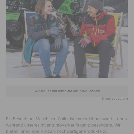
Wir stoßen mit Ihnen auf das neue Jahr an!
© Andreas Lutche
Ein Besuch bei Maschinen Gailer ist immer lohnenswert – doch
während unseres Inventurabverkaufs ganz besonders. Wir
bieten Ihnen eine Vielzahl hochwertiger Produkte zu