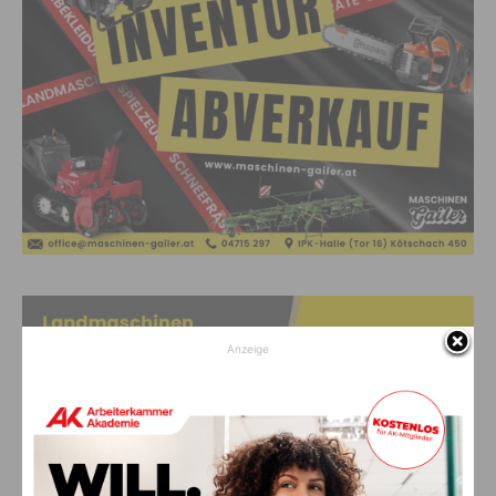
Anzeige