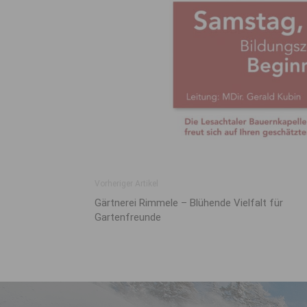
Vorheriger Artikel
Gärtnerei Rimmele – Blühende Vielfalt für
Gartenfreunde