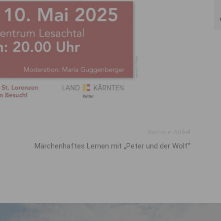
Nächster Artikel
Märchenhaftes Lernen mit „Peter und der Wolf“