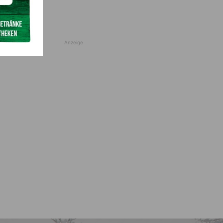
Anzeige