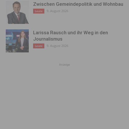
Zwischen Gemeindepolitik und Wohnbau
9. August 2026
Leute
Larissa Rausch und ihr Weg in den
Journalismus
9. August 2026
Leute
Anzeige