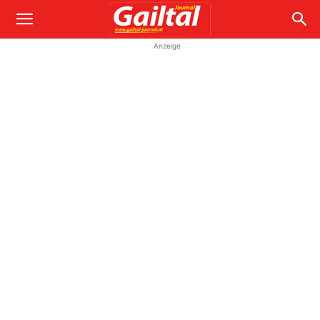
Anzeige