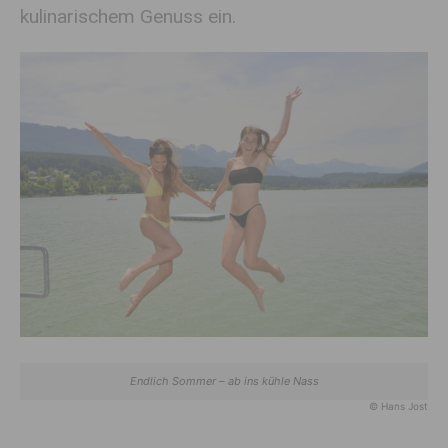
kulinarischem Genuss ein.
Endlich Sommer – ab ins kühle Nass
© Hans Jost