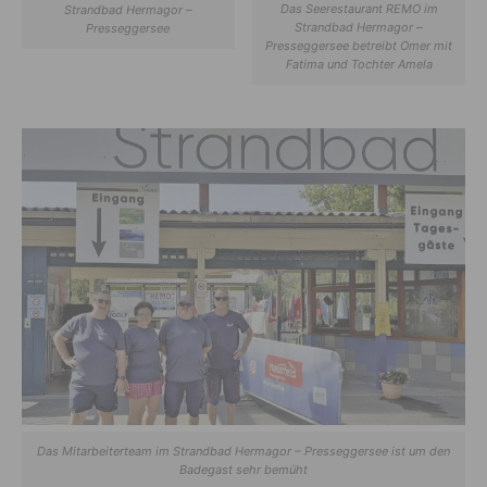
Das Seerestaurant REMO im
Strandbad Hermagor –
Strandbad Hermagor –
Presseggersee
Presseggersee betreibt Omer mit
Fatima und Tochter Amela
Das Mitarbeiterteam im Strandbad Hermagor – Presseggersee ist um den
Badegast sehr bemüht