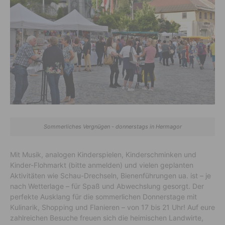
Sommerliches Vergnügen - donnerstags in Hermagor
Mit Musik, analogen Kinderspielen, Kinderschminken und
Kinder-Flohmarkt (bitte anmelden) und vielen geplanten
Aktivitäten wie Schau-Drechseln, Bienenführungen ua. ist – je
nach Wetterlage – für Spaß und Abwechslung gesorgt. Der
perfekte Ausklang für die sommerlichen Donnerstage mit
Kulinarik, Shopping und Flanieren – von 17 bis 21 Uhr! Auf eure
zahlreichen Besuche freuen sich die heimischen Landwirte,