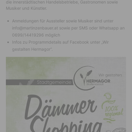
die innerstädtischen Handelsbetriebe, Gastronomen sowie
Musiker und Künstler.
Anmeldungen für Aussteller sowie Musiker sind unter
info@martinzenbauer.at sowie per SMS oder Whatsapp an
0699/14419296 möglich
Infos zu Programmdetails auf Facebook unter „Wir
gestalten Hermagor“.