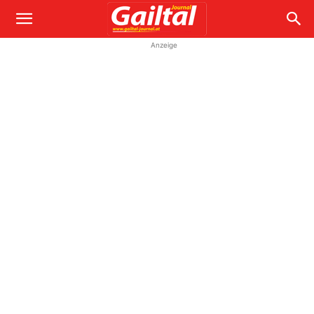
Anzeige