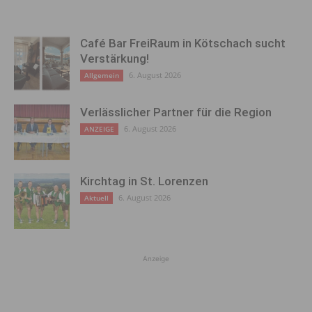
Café Bar FreiRaum in Kötschach sucht
Verstärkung!
6. August 2026
Allgemein
Verlässlicher Partner für die Region
6. August 2026
ANZEIGE
Kirchtag in St. Lorenzen
6. August 2026
Aktuell
Anzeige