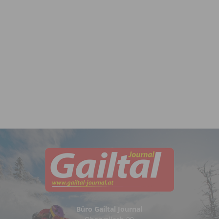
Büro Gailtal Journal