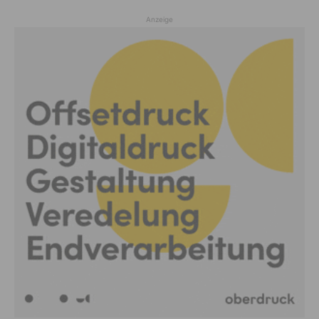
Anzeige