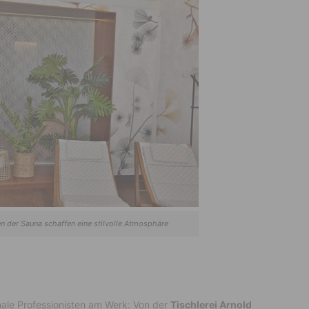
 der Sauna schaffen eine stilvolle Atmosphäre
nale Professionisten am Werk: Von der
Tischlerei Arnold