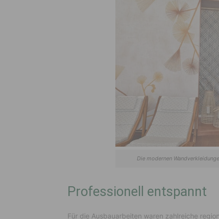
Die modernen Wandverkleidungen
Professionell entspannt
Für die Ausbauarbeiten waren zahlreiche regio