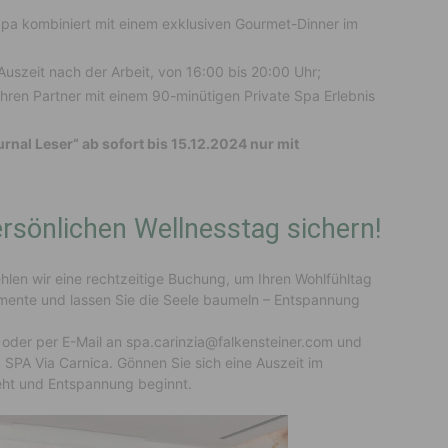
pa kombiniert mit einem exklusiven Gourmet-Dinner im
Auszeit nach der Arbeit, von 16:00 bis 20:00 Uhr;
hren Partner mit einem 90-minütigen Private Spa Erlebnis
urnal Leser“ ab sofort bis 15.12.2024 nur mit
rsönlichen Wellnesstag sichern!
hlen wir eine rechtzeitige Buchung, um Ihren Wohlfühltag
mente und lassen Sie die Seele baumeln – Entspannung
oder per E-Mail an spa.carinzia@falkensteiner.com und
SPA Via Carnica. Gönnen Sie sich eine Auszeit im
teht und Entspannung beginnt.