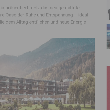
ia präsentiert stolz das neu gestaltete
hre Oase der Ruhe und Entspannung – ideal
ie dem Alltag entfliehen und neue Energie